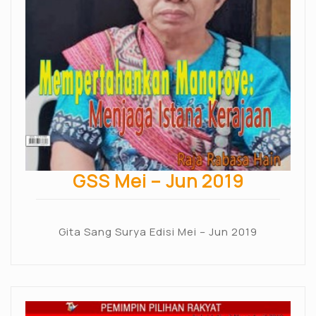
GSS Mei – Jun 2019
Gita Sang Surya Edisi Mei – Jun 2019