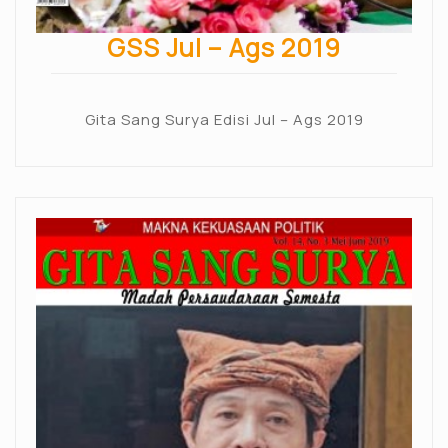
GSS Jul – Ags 2019
Gita Sang Surya Edisi Jul – Ags 2019