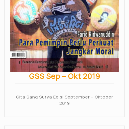
GSS Sep – Okt 2019
Gita Sang Surya Edisi September – Oktober
2019