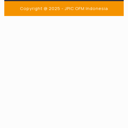
Copyright @ 2025 - JPIC OFM Indonesia