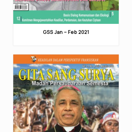
GSS Jan – Feb 2021