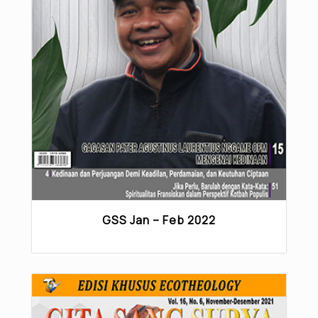
GSS Jan – Feb 2022