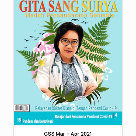
GSS Mar – Apr 2021