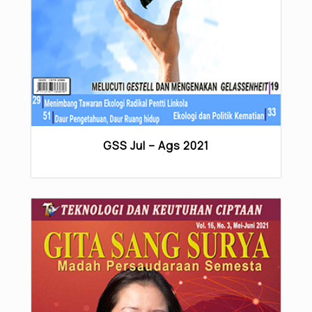
GSS Jul – Ags 2021