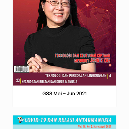
GSS Mei – Jun 2021