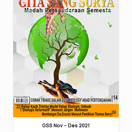
GSS Nov – Des 2021