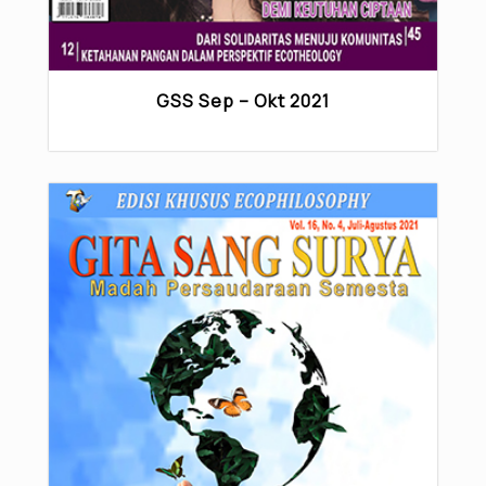
GSS Sep – Okt 2021