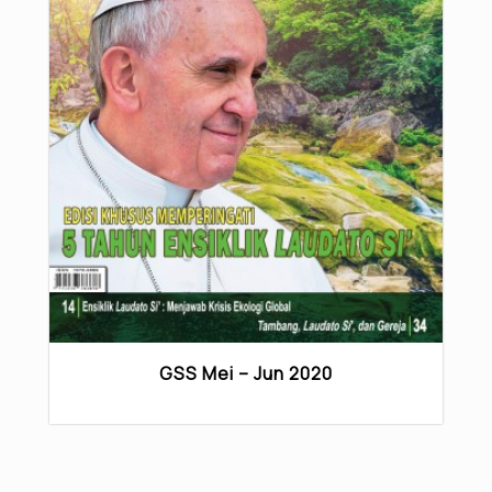
GSS Mei – Jun 2020